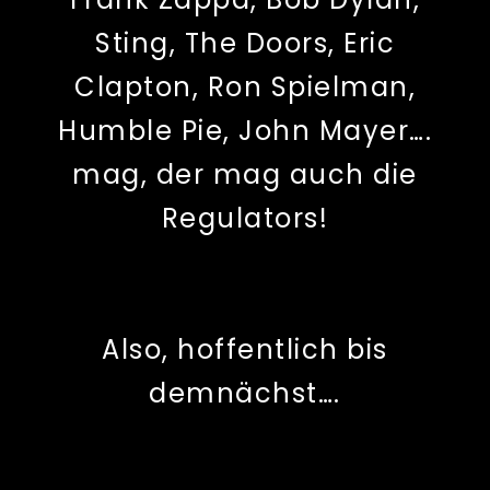
Sting, The Doors, Eric
Clapton, Ron Spielman,
Humble Pie, John Mayer….
mag, der mag auch die
Regulators!
Also, hoffentlich bis
demnächst….