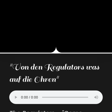
"Von den Regulators was
auf die Ohren"